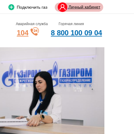
Личный кабинет
Подключить газ
Аварийная служба
Горячая линия
104
8 800 100 09 04