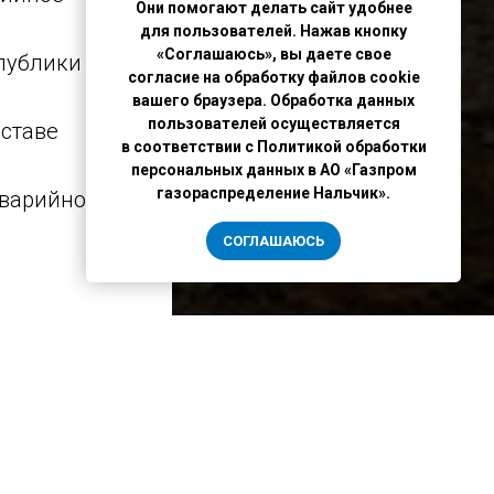
Они помогают делать сайт удобнее
для пользователей. Нажав кнопку
«Соглашаюсь», вы даете свое
публики
согласие на обработку файлов cookie
вашего браузера. Обработка данных
пользователей осуществляется
оставе
в соответствии с Политикой обработки
персональных данных в АО «Газпром
газораспределение Нальчик».
аварийно-
СОГЛАШАЮСЬ