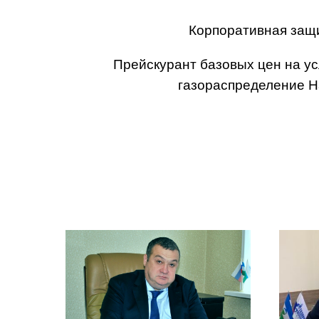
Корпоративная защ
Прейскурант базовых цен на ус
газораспределение Н