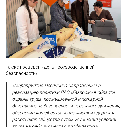
Также проведен «День производственной
безопасности».
«Мероприятия месячника направлены на
реализацию политики ПАО «Газпром» в области
охраны труда, промышленной и пожарной
безопасности, безопасности дорожного движения,
обеспечивающей сохранение жизни и здоровья
работников Общества путем улучшения условий
труда на рабочих местах, профилактики