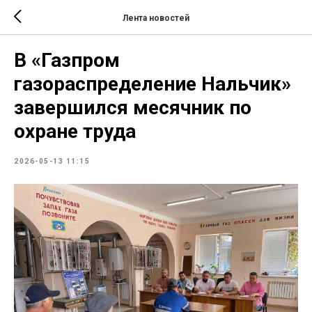
Лента новостей
В «Газпром
газораспределение Нальчик»
завершился месячник по
охране труда
2026-05-13 11:15