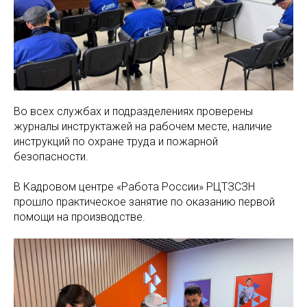
Во всех службах и подразделениях проверены
журналы инструктажей на рабочем месте, наличие
инструкций по охране труда и пожарной
безопасности.
В Кадровом центре «Работа России» РЦТЗСЗН
прошло практическое занятие по оказанию первой
помощи на производстве.