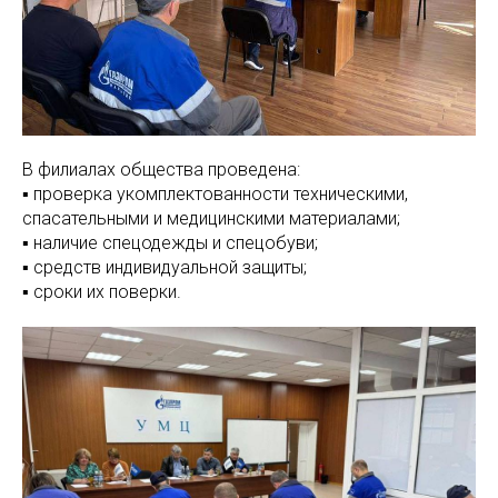
В филиалах общества проведена:
▪️ проверка укомплектованности техническими,
спасательными и медицинскими материалами;
▪️ наличие спецодежды и спецобуви;
▪️ средств индивидуальной защиты;
▪️ сроки их поверки.