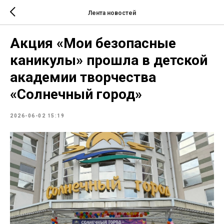
Лента новостей
Акция «Мои безопасные
каникулы» прошла в детской
академии творчества
«Солнечный город»
2026-06-02 15:19