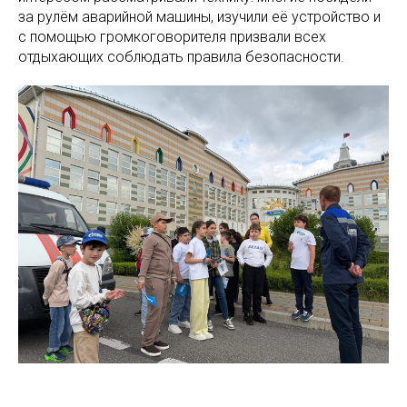
за рулём аварийной машины, изучили её устройство и
с помощью громкоговорителя призвали всех
отдыхающих соблюдать правила безопасности.