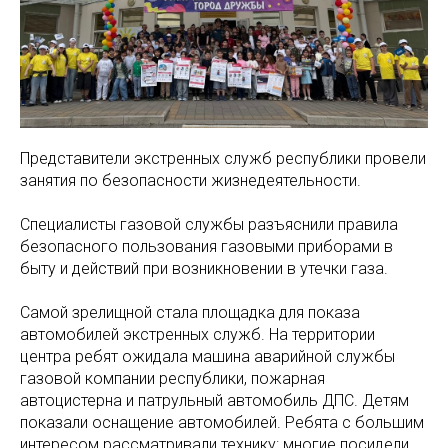
Представители экстренных служб республики провели
занятия по безопасности жизнедеятельности.
Специалисты газовой службы разъяснили правила
безопасного пользования газовыми приборами в
быту и действий при возникновении в утечки газа.
Самой зрелищной стала площадка для показа
автомобилей экстренных служб. На территории
центра ребят ожидала машина аварийной службы
газовой компании республики, пожарная
автоцистерна и патрульный автомобиль ДПС. Детям
показали оснащение автомобилей. Ребята с большим
интересом рассматривали технику: многие посидели