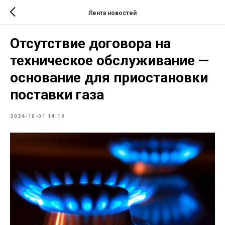
Лента новостей
Отсутствие договора на
техническое обслуживание —
основание для приостановки
поставки газа
2024-10-01 14:19