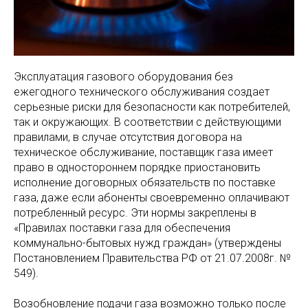
Эксплуатация газового оборудования без
ежегодного технического обслуживания создает
серьезные риски для безопасности как потребителей,
так и окружающих. В соответствии с действующими
правилами, в случае отсутствия договора на
техническое обслуживание, поставщик газа имеет
право в одностороннем порядке приостановить
исполнение договорных обязательств по поставке
газа, даже если абоненты своевременно оплачивают
потребленный ресурс. Эти нормы закреплены в
«Правилах поставки газа для обеспечения
коммунально-бытовых нужд граждан» (утверждены
Постановлением Правительства РФ от 21.07.2008г. №
549).
Возобновление подачи газа возможно только после