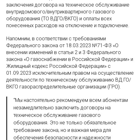
заключения договора на техническое обслуживание
внутридомового/внутриквартирного газового
оборудования (ТО ВДГО/ВКГО) и оплаты всех
понесенных расходов на отключение и подключение.
Напомним, в соответствии с требованиями
Федерального закона от 18.03.2023 №71-ФЗ «О
внесении изменений в статьи 2 и 3 Федерального
закона «О газоснабжении в Российской Федерации» и
Жилищный кодекс Российской Федерации» с
01.09.2023 исключительным правом на осуществление
деятельности по техническому обслуживанию ВД ГО/
ВКГО газораспределительные организации (ГРО).
“Мы настоятельно рекомендуем всем абонентам
незамедлительно заключить договоры на
техническое обслуживание газового
оборудования. Это не только обязательное
требование закона, но и важная мера для
обеспечения безопасности и надежности