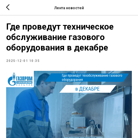
Лента новостей
Где проведут техническое
обслуживание газового
оборудования в декабре
2025-12-01 10:35