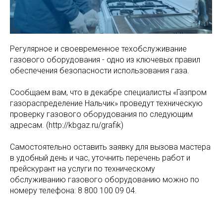
Регулярное и своевременное техобслуживание
газового оборудования - одно из ключевых правил
обеспечения безопасности использования газа.
Сообщаем вам, что в декабре специалисты «Газпром
газораспределение Нальчик» проведут техническую
проверку газового оборудования по следующим
адресам. (http://kbgaz.ru/grafik)
Самостоятельно оставить заявку для вызова мастера
в удобный день и час, уточнить перечень работ и
прейскурант на услуги по техническому
обслуживанию газового оборудованию можно по
номеру телефона: 8 800 100 09 04.