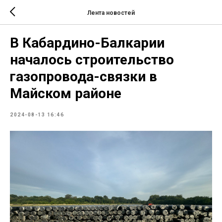
Лента новостей
В Кабардино-Балкарии
началось строительство
газопровода-связки в
Майском районе
2024-08-13 16:46