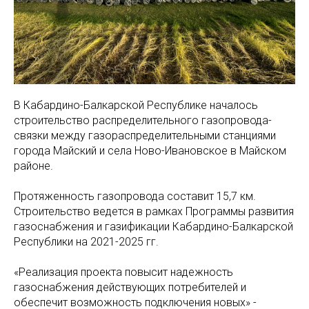
В Кабардино-Балкарской Республике началось
строительство распределительного газопровода-
связки между газораспределительными станциями
города Майский и села Ново-Ивановское в Майском
районе.
Протяженность газопровода составит 15,7 км.
Строительство ведется в рамках Программы развития
газоснабжения и газификации Кабардино-Балкарской
Республики на 2021-2025 гг.
«Реализация проекта повысит надежность
газоснабжения действующих потребителей и
обеспечит возможность подключения новых» -