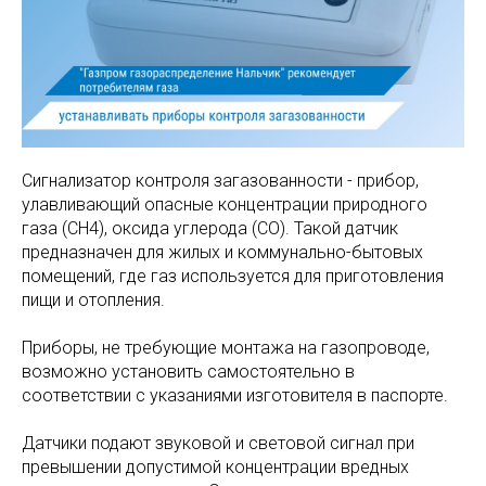
Сигнализатор контроля загазованности - прибор,
улавливающий опасные концентрации природного
газа (СН4), оксида углерода (СО). Такой датчик
предназначен для жилых и коммунально-бытовых
помещений, где газ используется для приготовления
пищи и отопления.
Приборы, не требующие монтажа на газопроводе,
возможно установить самостоятельно в
соответствии с указаниями изготовителя в паспорте.
Датчики подают звуковой и световой сигнал при
превышении допустимой концентрации вредных