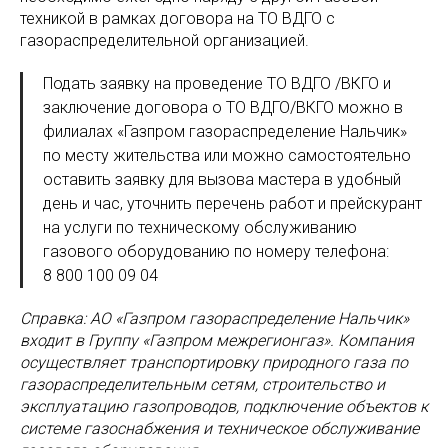
техникой в рамках договора на ТО ВДГО с
газораспределительной организацией.
Подать заявку на проведение ТО ВДГО /ВКГО и
заключение договора о ТО ВДГО/ВКГО можно в
филиалах «Газпром газораспределение Нальчик»
по месту жительства или можно самостоятельно
оставить заявку для вызова мастера в удобный
день и час, уточнить перечень работ и прейскурант
на услуги по техническому обслуживанию
газового оборудованию по номеру телефона:
8 800 100 09 04
Справка: АО «Газпром газораспределение Нальчик»
входит в Группу «Газпром межрегионгаз». Компания
осуществляет транспортировку природного газа по
газораспределительным сетям, строительство и
эксплуатацию газопроводов, подключение объектов к
системе газоснабжения и техническое обслуживание