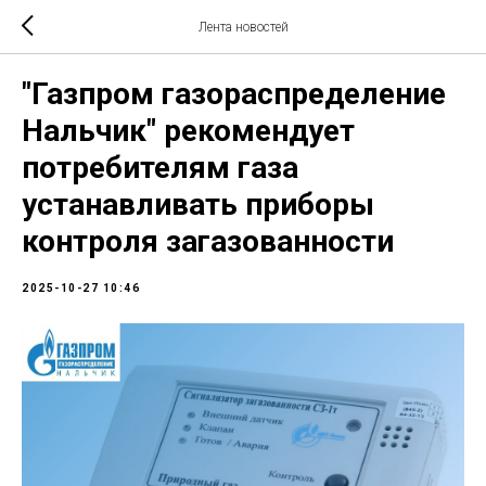
Лента новостей
"Газпром газораспределение
Нальчик" рекомендует
потребителям газа
устанавливать приборы
контроля загазованности
2025-10-27 10:46