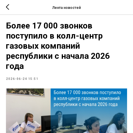
Лента новостей
Более 17 000 звонков
поступило в колл-центр
газовых компаний
республики с начала 2026
года
2026-06-24 15:51