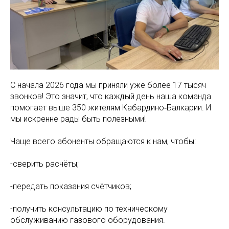
С начала 2026 года мы приняли уже более 17 тысяч
звонков! Это значит, что каждый день наша команда
помогает выше 350 жителям Кабардино‑Балкарии. И
мы искренне рады быть полезными!
Чаще всего абоненты обращаются к нам, чтобы:
-сверить расчёты;
-передать показания счётчиков;
-получить консультацию по техническому
обслуживанию газового оборудования.