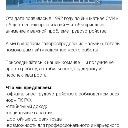
Эта дата появилась в 1992 году по инициативе СМИ и
общественных организаций — чтобы привлечь
внимание к важной проблеме трудоустройства.
А мы в «Газпром газораспределение Нальчик» готовы
помочь вам найти надёжное место работы!
Присоединяйтесь к нашей команде — и получите не
просто работу, а стабильность, поддержку и
перспективы роста!
Что мы предлагаем:
-официальное трудоустройство с соблюдением всех
норм ТК РФ;
-стабильный доход;
-социальные гарантии;
-достойные условия труда;
-возможности для профессионального и карьерного