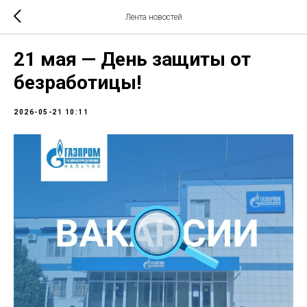
Лента новостей
21 мая — День защиты от
безработицы!
2026-05-21 10:11