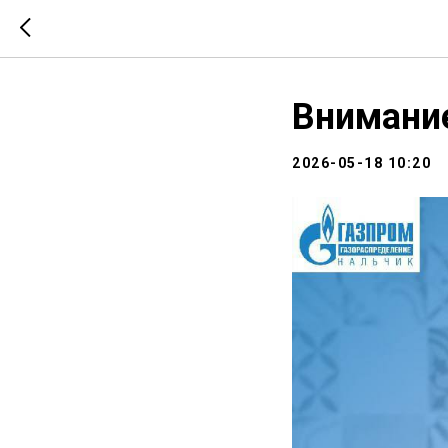
Внимание
2026-05-18 10:20