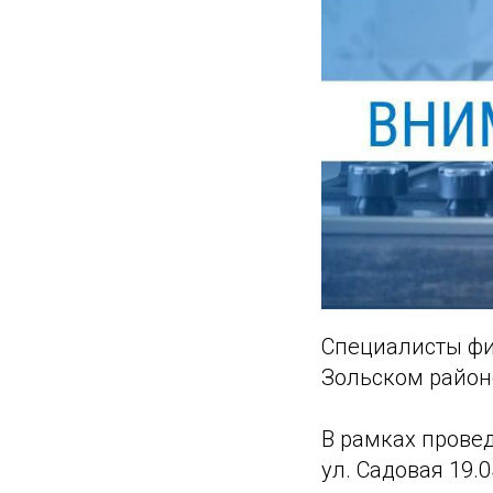
Специалисты фи
Зольском район
В рамках провед
ул. Садовая 19.