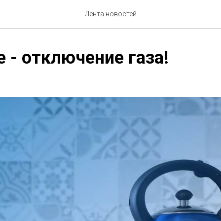
Лента новостей
 - отключение газа!