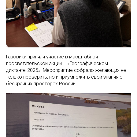
Газовики приняли участие в масштабной
просветительской акции – «Географическом
диктанте-2025». Мероприятие собрало желающих не
только проверить, но и приумножить свои знания о
бескрайних просторах России.