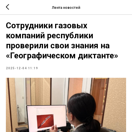
Лента новостей
Сотрудники газовых
компаний республики
проверили свои знания на
«Географическом диктанте»
2025-12-04 11:19