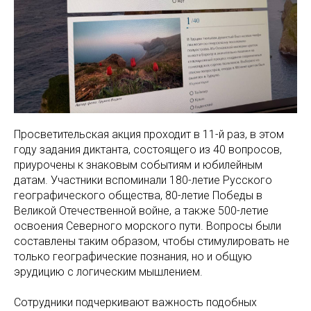
Просветительская акция проходит в 11-й раз, в этом
году задания диктанта, состоящего из 40 вопросов,
приурочены к знаковым событиям и юбилейным
датам. Участники вспоминали 180-летие Русского
географического общества, 80-летие Победы в
Великой Отечественной войне, а также 500-летие
освоения Северного морского пути. Вопросы были
составлены таким образом, чтобы стимулировать не
только географические познания, но и общую
эрудицию с логическим мышлением.
Сотрудники подчеркивают важность подобных