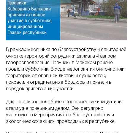
В рамках месячника по благоустройству и санитарной
очистке территорий сотрудники филиала «Газпром
газораспределение Нальчик» в Майском районе
провели субботник. В ходе мероприятия они очистили
территории от опавшей листвы и сухих веток,
покрасили оградительные бордюры и привели в
порядок прилегающие участки.
Для газовиков подобные экологические инициативы
стали уже привычным делом. Они регулярно
участвуют в мероприятиях по благоустройству и
экологических акциях, проводимых в республике.