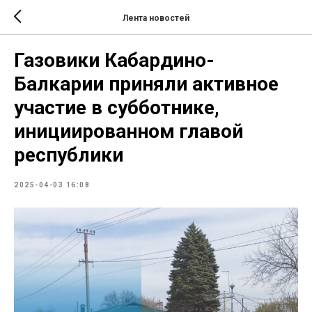
Лента новостей
Газовики Кабардино-
Балкарии приняли активное
участие в субботнике,
инициированном главой
республики
2025-04-03 16:08