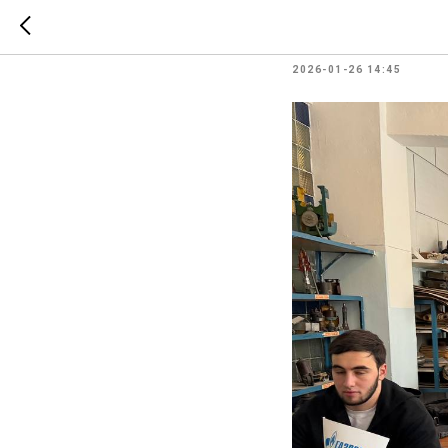
Урок без
2026-01-26 14:45