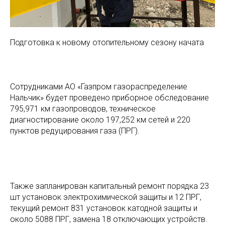
Подготовка к новому отопительному сезону начата
Сотрудниками АО «Газпром газораспределение
Нальчик» будет проведено приборное обследование
795,971 км газопроводов, техническое
диагностирование около 197,252 км сетей и 220
пунктов редуцирования газа (ПРГ).
Также запланирован капитальный ремонт порядка 23
шт установок электрохимической защиты и 12 ПРГ,
текущий ремонт 831 установок катодной защиты и
около 5088 ПРГ, замена 18 отключающих устройств.