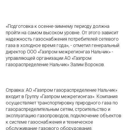
«Подготовка к осенне-зимнему периоду должна
пройти на самом высоком уровне. От этого зависит
надежность газоснабжения потребителей сетевого
газа в холодное время года», - отметил генеральный
директор ООО «Газпром межрегионгаз Нальчик» -
управляющей организации АО «Газпром
газораспределение Нальчик» Залим Вороков.
Справка: АО «Газпром газораспределение Нальчик»
входит в Группу «Газпром межрегионгаз». Компания
осуществляет транспортировку природного газа по
газораспределительным сетям, строительство и
эксплуатацию газопроводов, подключение объектов
к системе газоснабжения и техническое
обслуживание газового оборудования.