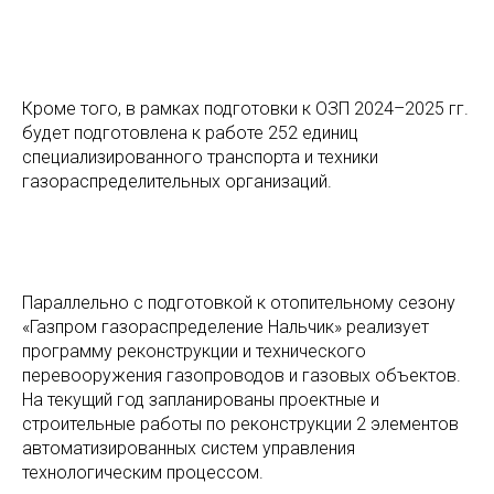
Кроме того, в рамках подготовки к ОЗП 2024–2025 гг.
будет подготовлена к работе 252 единиц
специализированного транспорта и техники
газораспределительных организаций.
Параллельно с подготовкой к отопительному сезону
«Газпром газораспределение Нальчик» реализует
программу реконструкции и технического
перевооружения газопроводов и газовых объектов.
На текущий год запланированы проектные и
строительные работы по реконструкции 2 элементов
автоматизированных систем управления
технологическим процессом.