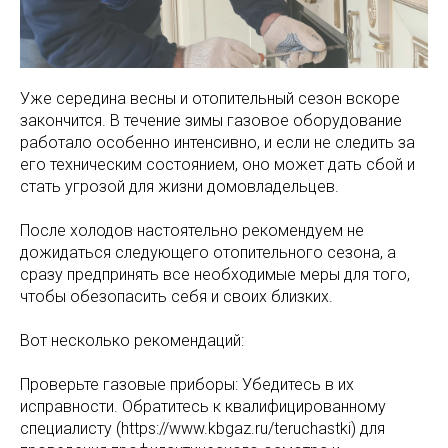
Уже середина весны и отопительный сезон вскоре
закончится. В течение зимы газовое оборудование
работало особенно интенсивно, и если не следить за
его техническим состоянием, оно может дать сбой и
стать угрозой для жизни домовладельцев.
После холодов настоятельно рекомендуем не
дожидаться следующего отопительного сезона, а
сразу предпринять все необходимые меры для того,
чтобы обезопасить себя и своих близких.
Вот несколько рекомендаций:
Проверьте газовые приборы: Убедитесь в их
исправности. Обратитесь к квалифицированному
специалисту (https://www.kbgaz.ru/teruchastki) для