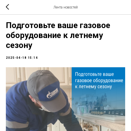
Лента новостей
Подготовьте ваше газовое
оборудование к летнему
сезону
2025-04-18 15:14