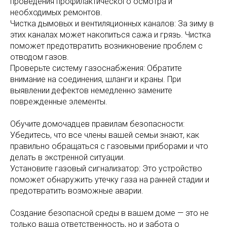
проведения профилактического осмотра и
необходимых ремонтов.
Чистка дымовых и вентиляционных каналов: За зиму в
этих каналах может накопиться сажа и грязь. Чистка
поможет предотвратить возникновение проблем с
отводом газов.
Проверьте систему газоснабжения: Обратите
внимание на соединения, шланги и краны. При
выявлении дефектов немедленно замените
поврежденные элементы.
Обучите домочадцев правилам безопасности:
Убедитесь, что все члены вашей семьи знают, как
правильно обращаться с газовыми приборами и что
делать в экстренной ситуации.
Установите газовый сигнализатор: Это устройство
поможет обнаружить утечку газа на ранней стадии и
предотвратить возможные аварии.
Создание безопасной среды в вашем доме — это не
только ваша ответственность, но и забота о