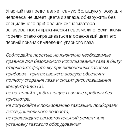
Угарный газ представляет самую большую угрозу для
человека, не имеет цвета и запаха, обнаружить без
специального прибора или сигнализатора
загазованности практически невозможно. Если пламя
горелки стало окрашиваться в оранжевый цвет это
первый признак выделения угарного газа.
Соблюдайте простые, но жизненно необходимые
правила для безопасного использования газа в быту:
открывайте форточку при включенных газовых
приборах - приток свежего воздуха обеспечит
полноту сгорания газа и снизит риск повышения
концентрации СО;
не оставляйте работающие газовые приборы без
присмотра;
не допускайте к пользованию газовыми приборами
детей дошкольного возраста;
не производите самостоятельный ремонт или
установку газового оборудования;