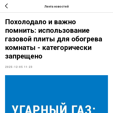
Лента новостей
Похолодало и важно
помнить: использование
газовой плиты для обогрева
комнаты - категорически
запрещено
2025-12-05 11:23