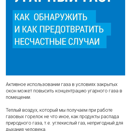
Активное использовании газа в условиях закрытых
окон может повысить концентрацию угарного газа в
помещении.
Теплый воздух, который мы получаем при работе
газовых горелок не что иное, как продукты распада
природного газа, т.е. углекислый газ, непригодный для
дыхания человека.