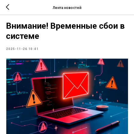
Лента новостей
Внимание! Временные сбои в
системе
2025-11-26 10:41