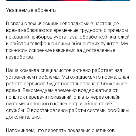
Уважаемые абоненты!
В связи с техническими неполадками в настоящее
время наблюдаются временные трудности с приемом
показаний приборов учета газа, обработкой платежей
и работой телефонной линии абонентских пунктов. Мы
приносим искренние извинения за доставленные
неудобства.
Наша команда специалистов активно работает над
устранением проблемы. Мы ожидаем, что нормальная
работа сервисов будет восстановлена в ближайшее
время. Рекомендуем временно воздержаться от
попыток передачи показаний, оплаты через онлайн-
системы и звонков в колл-центр и абонентские
службы. О восстановлении работы системы сообщим
дополнительно.
Напоминаем, что передать показания счетчиков